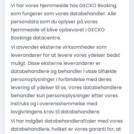
Vi har vores hjemmeside hos GECKO Booking,
som fungerer som vores databehandler. Alle
persondata som du oplyser på vores
hjemmeside vil blive opbevaret i GECKO
Bookings datacentre.
Vi anvender eksterne virksomheder som
leverandører for at levere vores ydelser bedst
muligt. Disse eksterne leverandører er
databehandlere og behandler i visse tilfælde
personoplysninger i forbindelse med deres
levering af ydelser til os. Vores databehandlere
behandler kun personoplysninger efter vores
instruks og i overensstemmelse med
lovgivningens krav til databehandlere.
Vi har indgået databehandleraftaler med vores
databehandlere, hvilket er vores garanti for, at