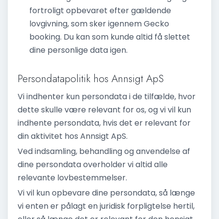
fortroligt opbevaret efter gældende
lovgivning, som sker igennem Gecko
booking. Du kan som kunde altid få slettet
dine personlige data igen.
Persondatapolitik hos Annsigt ApS
Vi indhenter kun persondata i de tilfælde, hvor
dette skulle være relevant for os, og vi vil kun
indhente persondata, hvis det er relevant for
din aktivitet hos Annsigt ApS.
Ved indsamling, behandling og anvendelse af
dine persondata overholder vi altid alle
relevante lovbestemmelser.
Vi vil kun opbevare dine persondata, så længe
vi enten er pålagt en juridisk forpligtelse hertil,