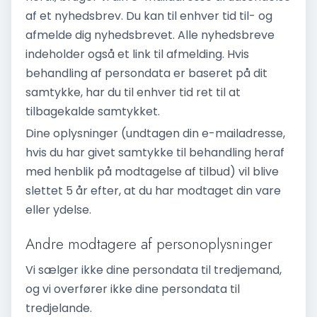
af et nyhedsbrev. Du kan til enhver tid til- og
afmelde dig nyhedsbrevet. Alle nyhedsbreve
indeholder også et link til afmelding. Hvis
behandling af persondata er baseret på dit
samtykke, har du til enhver tid ret til at
tilbagekalde samtykket.
Dine oplysninger (undtagen din e-mailadresse,
hvis du har givet samtykke til behandling heraf
med henblik på modtagelse af tilbud) vil blive
slettet 5 år efter, at du har modtaget din vare
eller ydelse.
Andre modtagere af personoplysninger
Vi sælger ikke dine persondata til tredjemand,
og vi overfører ikke dine persondata til
tredjelande.