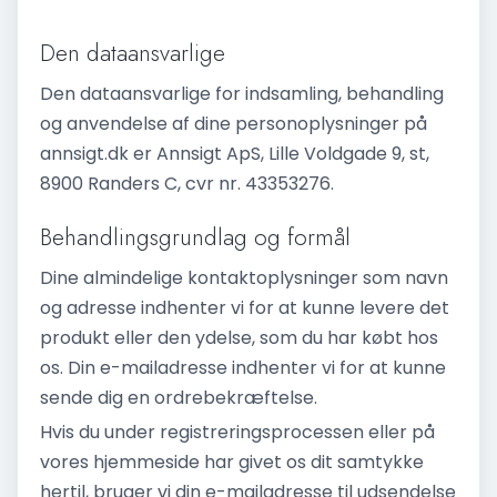
Den dataansvarlige
Den dataansvarlige for indsamling, behandling
og anvendelse af dine personoplysninger på
annsigt.dk er Annsigt ApS, Lille Voldgade 9, st,
8900 Randers C, cvr nr. 43353276.
Behandlingsgrundlag og formål
Dine almindelige kontaktoplysninger som navn
og adresse indhenter vi for at kunne levere det
produkt eller den ydelse, som du har købt hos
os. Din e-mailadresse indhenter vi for at kunne
sende dig en ordrebekræftelse.
Hvis du under registreringsprocessen eller på
vores hjemmeside har givet os dit samtykke
hertil, bruger vi din e-mailadresse til udsendelse