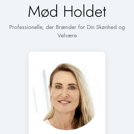
Mød Holdet
Professionelle, der Brænder for Din Skønhed og
Velvære