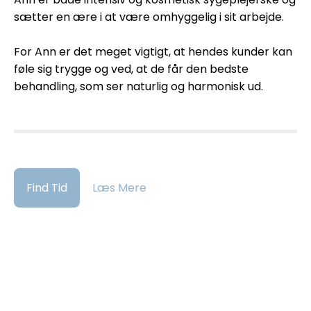
sætter en ære i at være omhyggelig i sit arbejde.
For Ann er det meget vigtigt, at hendes kunder kan
føle sig trygge og ved, at de får den bedste
behandling, som ser naturlig og harmonisk ud.
Find Tid
Læs Mere