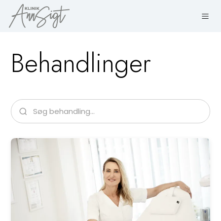
Behandlinger