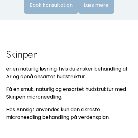
Book konsultation
Læs mere
Skinpen
er en naturlig løsning, hvis du ønsker behandling af
Ar og opnå ensartet hudstruktur.
Få en smuk, naturlig og ensartet hudstruktur med
Skinpen microneedling.
Hos Annsigt anvendes kun den sikreste
microneedling behandling på verdensplan.