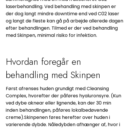
laserbehandling. Ved behandling med skinpen er
der dog langt mindre downtime end ved C02 laser
og langt de fleste kan gå på arbejde allerede dagen
efter behandlingen. Tilmed er der ved behandling
med Skinpen, minimal risiko for infektion.
Hvordan foregår en
behandling med Skinpen
Først afrenses huden grundigt med Cleansing
Complex, hvorefter der påføres hyaluronsyre. (Kun
ved dybe aknear eller lignende, kan der 30 min
inden behandlingen, påføres lokalbedøvende
creme).Skinpenen føres herefter over huden i
varierende dybde. Nåledybden afhænger af, hvor i