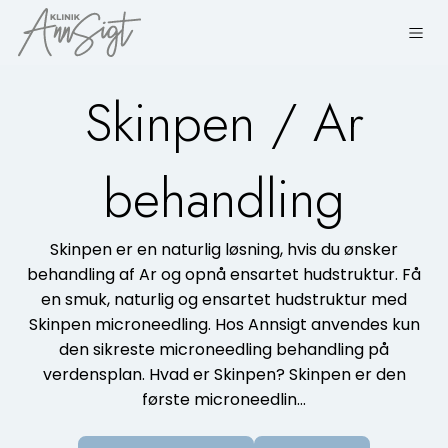
Skinpen / Ar
behandling
Skinpen er en naturlig løsning, hvis du ønsker
behandling af Ar og opnå ensartet hudstruktur. Få
en smuk, naturlig og ensartet hudstruktur med
Skinpen microneedling. Hos Annsigt anvendes kun
den sikreste microneedling behandling på
verdensplan. Hvad er Skinpen? Skinpen er den
første microneedlin…