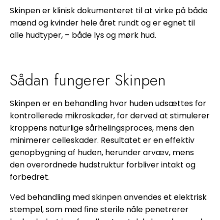
Skinpen er klinisk dokumenteret til at virke på både
mænd og kvinder hele året rundt og er egnet til
alle hudtyper, – både lys og mørk hud.
Sådan fungerer Skinpen
Skinpen er en behandling hvor huden udsættes for
kontrollerede mikroskader, for derved at stimulerer
kroppens naturlige sårhelingsproces, mens den
minimerer celleskader. Resultatet er en effektiv
genopbygning af huden, herunder arvæv, mens
den overordnede hudstruktur forbliver intakt og
forbedret.
Ved behandling med skinpen anvendes et elektrisk
stempel, som med fine sterile nåle penetrerer