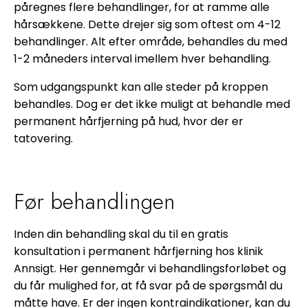
påregnes flere behandlinger, for at ramme alle
hårsækkene. Dette drejer sig som oftest om 4-12
behandlinger. Alt efter område, behandles du med
1-2 måneders interval imellem hver behandling.
Som udgangspunkt kan alle steder på kroppen
behandles. Dog er det ikke muligt at behandle med
permanent hårfjerning på hud, hvor der er
tatovering.
Før behandlingen
Inden din behandling skal du til en gratis
konsultation i permanent hårfjerning hos klinik
Annsigt. Her gennemgår vi behandlingsforløbet og
du får mulighed for, at få svar på de spørgsmål du
måtte have. Er der ingen kontraindikationer, kan du