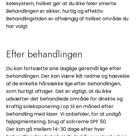
kølesystem, hvilket gør at du ikke føler smerte.
Behandlingen er sikker, hurtig og effektiv.
Behandlingstiden er afhængig af hvilket område du
har valgt.
Efter behandlingen
Du kan fortsætte sine daglige gøremål lige efter
behandlingen. Der kan være lidt rødme og hævelse
af de enkelte hårsække lige efter behandlingen,
som hurtigt aftager. Det er vigtigt, at du ikke
udsætter det behandlede område for direkte og
kraftig soleksponering i op til en måned efter
behandling med laser. Vi anbefaler, for at undgå
fejlpigmentering, brug af solcreme SPF 50.
Der kan gå mellem 14-30 dage efter hver