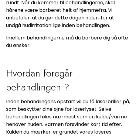
rundt. Når du kommer til behandlingerne, skal
hårene være barberet helt af hjemmefra. Vi
anbefaler, at du gør dette dagen inden, for at
undgå hudirritation lige inden behandlingen.
Imellem behandlingerne må du barbere dig så ofte
du ønsker.
Hvordan foregår
behandlingen ?
Inden behandlingens opstart vil du få laserbriller på,
som beskytter dine øjne for laserlyset. Selve
behandlingen føles nærmest som en kulde/varme
henover huden. Varmen forsvinder kort tid efter.
Kulden du mærker, er grundet vores laseres