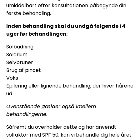
umiddelbart efter konsultationen påbegynde din
første behandling.
Inden behandling skal du undgå følgende i 4
uger før behandlingen:
Solbadning
Solarium
Selvbruner
Brug af pincet
Voks
Epilering eller lignende behandling, der hiver hårene
ud
Ovenstående gælder også imellem
behandlingerne
.
Såfremt du overholder dette og har anvendt
solfaktor med SPF 50, kan vi behandle dig hele året